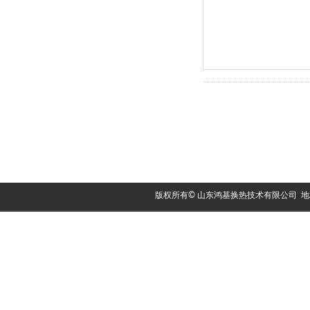
版权所有© 山东鸿基换热技术有限公司 地址：