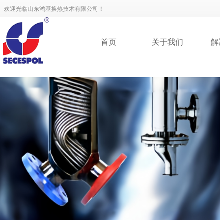
欢迎光临山东鸿基换热技术有限公司！
首页
关于我们
解