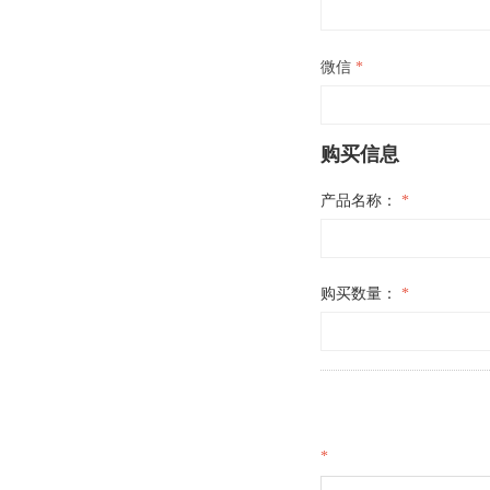
微信
*
购买信息
产品名称：
*
购买数量：
*
*