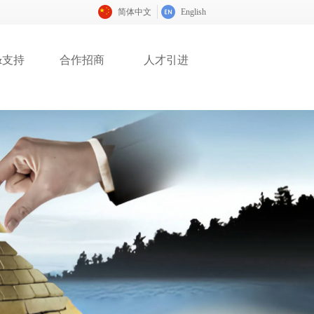
简体中文
English
&支持
合作招商
人才引进