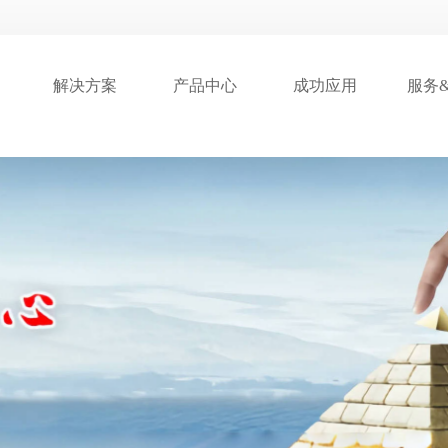
解决方案
产品中心
成功应用
服务