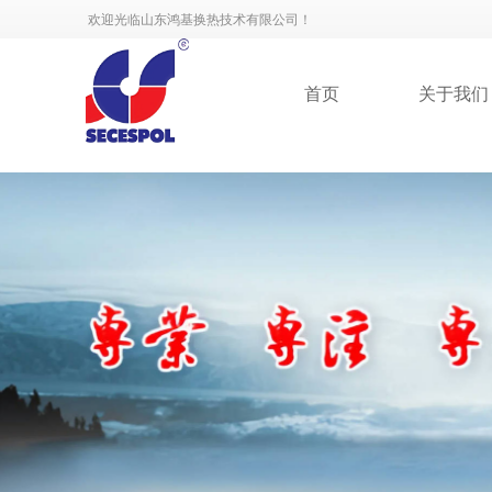
欢迎光临山东鸿基换热技术有限公司！
首页
关于我们