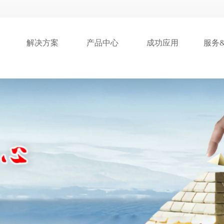
解决方案
产品中心
成功应用
服务