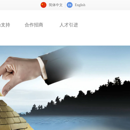
简体中文
English
&支持
合作招商
人才引进