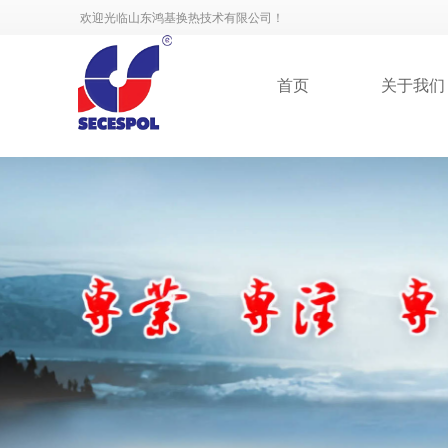
欢迎光临山东鸿基换热技术有限公司！
首页
关于我们