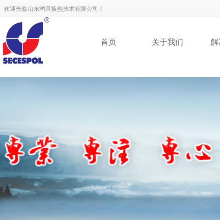
欢迎光临山东鸿基换热技术有限公司！
首页
关于我们
解