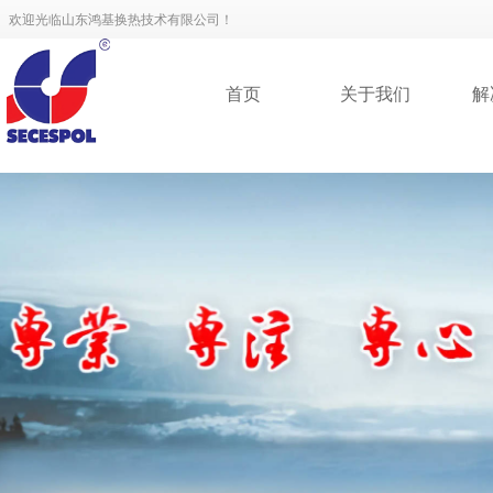
欢迎光临山东鸿基换热技术有限公司！
首页
关于我们
解